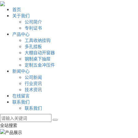
首页
关于我们
公司简介
专利证书
产品中心
工具收纳挂钩
多孔挂板
大棚自动开窗器
钢制桌下抽屉
定制五金冲压件
新闻中心
公司新闻
行业资讯
技术资讯
在线留言
联系我们
联系我们
全站搜索