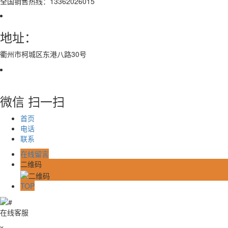
全国销售热线：13362026015
地址：
衢州市柯城区东港八路30号
微信 扫一扫
首页
电话
联系
在线留言
二维码
TOP
在线客服
x