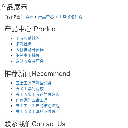
产品展示
当前位置：
首页
>
产品中心
>
工具收纳挂钩
产品中心
Product
工具收纳挂钩
多孔挂板
大棚自动开窗器
钢制桌下抽屉
定制五金冲压件
推荐新闻
Recommend
五金工具有哪些分类
五金工具的存放
关于五金工具的管理建议
如何选购五金工具
五金工具生产的核心流程
关于五金工具的热处理
联系我们
Contact Us